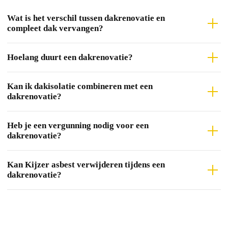
Wat is het verschil tussen dakrenovatie en
compleet dak vervangen?
Hoelang duurt een dakrenovatie?
Kan ik dakisolatie combineren met een
dakrenovatie?
Heb je een vergunning nodig voor een
dakrenovatie?
Kan Kijzer asbest verwijderen tijdens een
dakrenovatie?