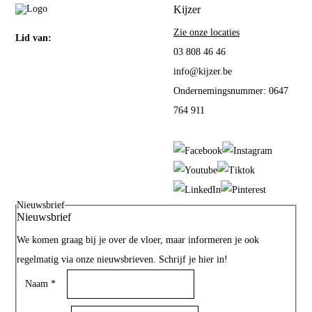
Kijzer
Zie onze locaties
Lid van:
03 808 46 46
info@kijzer.be
Ondernemingsnummer: 0647
764 911
Nieuwsbrief
Nieuwsbrief
We komen graag bij je over de vloer, maar informeren je ook
regelmatig via onze nieuwsbrieven. Schrijf je hier in!
Naam
*