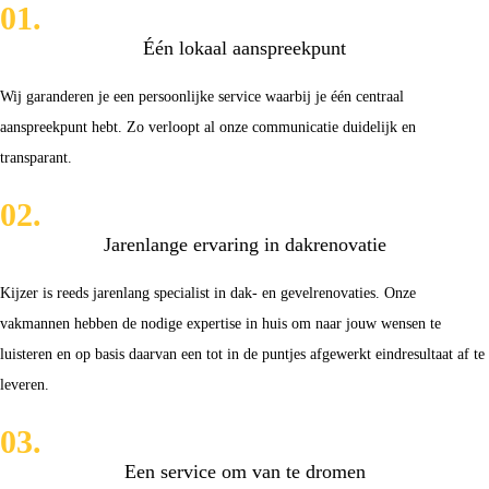
01.
Één lokaal aanspreekpunt
Wij garanderen je een persoonlijke service waarbij je één centraal
aanspreekpunt hebt. Zo verloopt al onze communicatie duidelijk en
transparant.
02.
Jarenlange ervaring in dakrenovatie
Kijzer is reeds jarenlang specialist in dak- en gevelrenovaties. Onze
vakmannen hebben de nodige expertise in huis om naar jouw wensen te
luisteren en op basis daarvan een tot in de puntjes afgewerkt eindresultaat af te
leveren.
03.
Een service om van te dromen