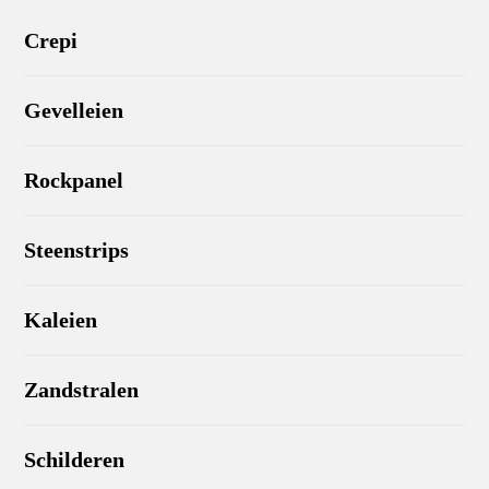
Crepi
Gevelleien
Rockpanel
Steenstrips
Kaleien
Zandstralen
Schilderen