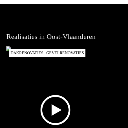
Realisaties in Oost-Vlaanderen
DAKRENOVATIES
GEVELRENOVATIES