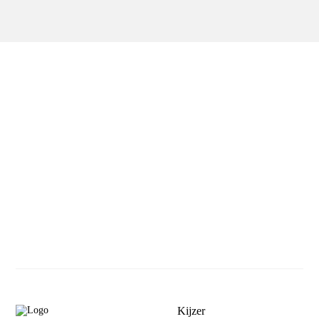
Kijzer