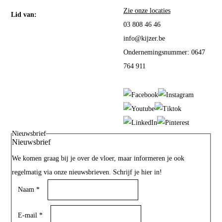
Zie onze locaties
Lid van:
03 808 46 46
info@kijzer.be
Ondernemingsnummer: 0647
764 911
Nieuwsbrief
Nieuwsbrief
We komen graag bij je over de vloer, maar informeren je ook
regelmatig via onze nieuwsbrieven. Schrijf je hier in!
Naam
*
E-mail
*