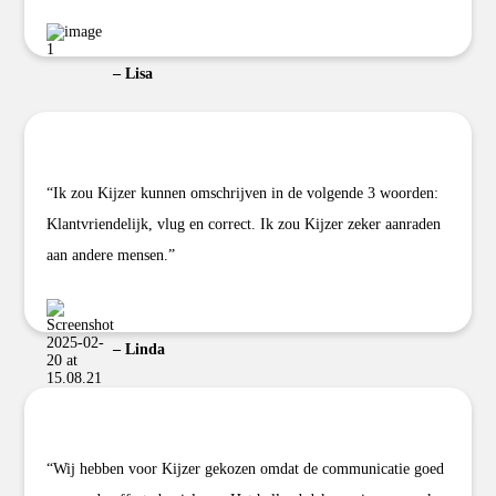
– Lisa
“Ik zou Kijzer kunnen omschrijven in de volgende 3 woorden:
Klantvriendelijk, vlug en correct. Ik zou Kijzer zeker aanraden
aan andere mensen.”
– Linda
“Wij hebben voor Kijzer gekozen omdat de communicatie goed