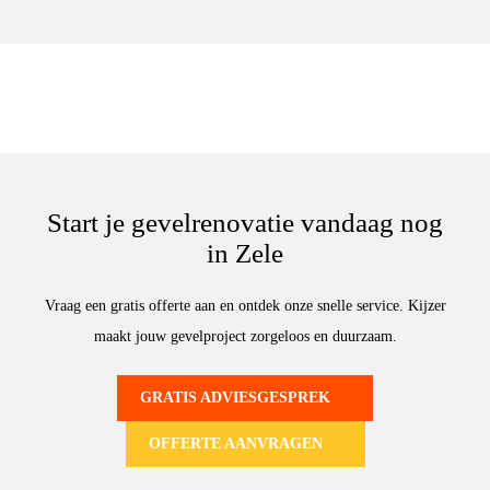
Start je gevelrenovatie vandaag nog
in Zele
Vraag een gratis offerte aan en ontdek onze snelle service. Kijzer
maakt jouw gevelproject zorgeloos en duurzaam.
GRATIS ADVIESGESPREK
OFFERTE AANVRAGEN