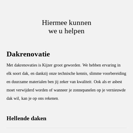
Hiermee kunnen
we u helpen
Dakrenovatie
Met dakrenovaties is Kijzer groot geworden. We hebben ervaring in
elk soort dak, en dankzij onze technische kennis, slimme voorbereiding
en duurzame materialen ben jij zeker van kwaliteit. Ook als er asbest
moet verwijderd worden of wanneer je zonnepanelen op je vernieuwde
dak wil, kan je op ons rekenen.
Hellende daken