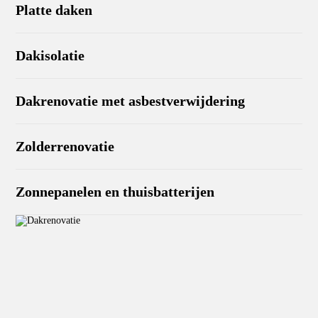
Platte daken
Dakisolatie
Dakrenovatie met asbestverwijdering
Zolderrenovatie
Zonnepanelen en thuisbatterijen