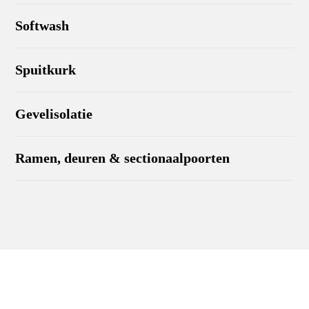
Softwash
Spuitkurk
Gevelisolatie
Ramen, deuren & sectionaalpoorten