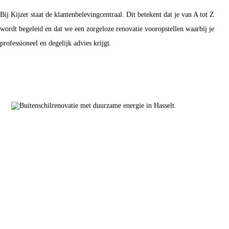
Bij Kijzer staat de klantenbelevingcentraal. Dit betekent dat je van A tot Z
wordt begeleid en dat we een zorgeloze renovatie vooropstellen waarbij je
professioneel en degelijk advies krijgt.