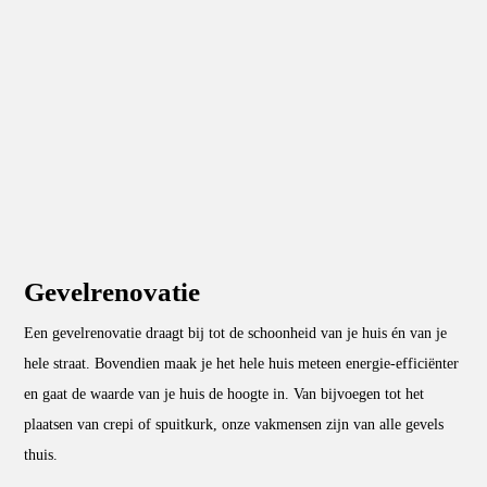
Gevelrenovatie
Een gevelrenovatie draagt bij tot de schoonheid van je huis én van je
hele straat. Bovendien maak je het hele huis meteen energie-efficiënter
en gaat de waarde van je huis de hoogte in. Van bijvoegen tot het
plaatsen van crepi of spuitkurk, onze vakmensen zijn van alle gevels
thuis.