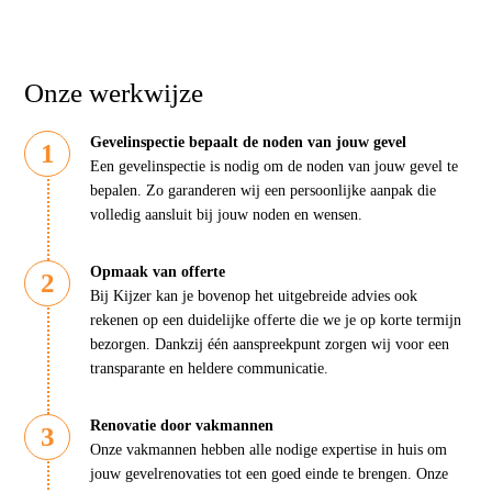
Onze werkwijze
Gevelinspectie bepaalt de noden van jouw gevel
Een gevelinspectie is nodig om de noden van jouw gevel te
bepalen. Zo garanderen wij een persoonlijke aanpak die
volledig aansluit bij jouw noden en wensen.
Opmaak van offerte
Bij Kijzer kan je bovenop het uitgebreide advies ook
rekenen op een duidelijke offerte die we je op korte termijn
bezorgen. Dankzij één aanspreekpunt zorgen wij voor een
transparante en heldere communicatie.
Renovatie door vakmannen
Onze vakmannen hebben alle nodige expertise in huis om
jouw gevelrenovaties tot een goed einde te brengen. Onze