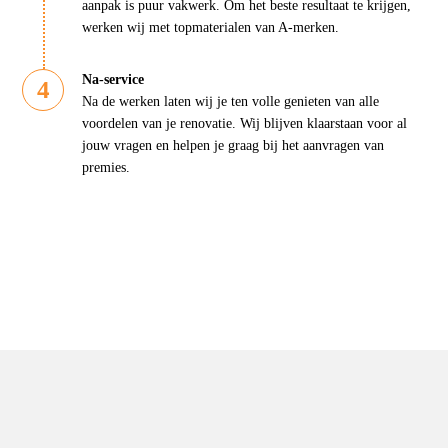
aanpak is puur vakwerk. Om het beste resultaat te krijgen,
werken wij met topmaterialen van A-merken.
Na-service
Na de werken laten wij je ten volle genieten van alle
voordelen van je renovatie. Wij blijven klaarstaan voor al
jouw vragen en helpen je graag bij het aanvragen van
premies.