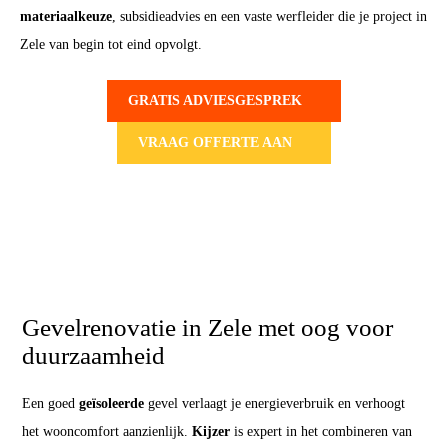
materiaalkeuze
, subsidieadvies en een vaste werfleider die je project in
Zele van begin tot eind opvolgt.
GRATIS ADVIESGESPREK
VRAAG OFFERTE AAN
Gevelrenovatie in Zele met oog voor
duurzaamheid
Een goed
geïsoleerde
gevel verlaagt je energieverbruik en verhoogt
het wooncomfort aanzienlijk.
Kijzer
is expert in het combineren van